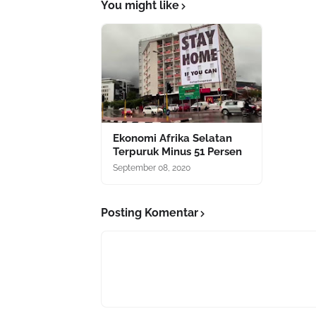
You might like
Ekonomi Afrika Selatan
Terpuruk Minus 51 Persen
September 08, 2020
Posting Komentar