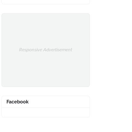
Responsive Advertisement
Facebook