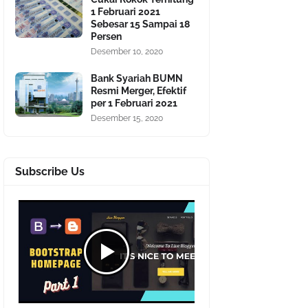
1 Februari 2021
Sebesar 15 Sampai 18
Persen
Desember 10, 2020
Bank Syariah BUMN
Resmi Merger, Efektif
per 1 Februari 2021
Desember 15, 2020
Subscribe Us