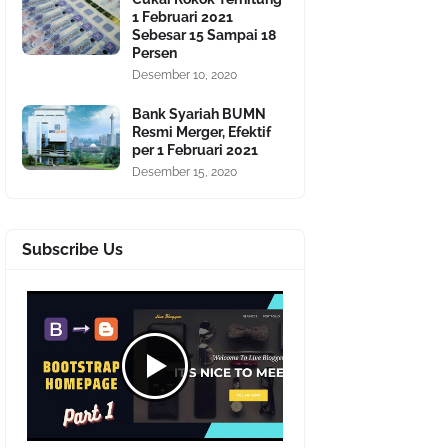
1 Februari 2021
Sebesar 15 Sampai 18
Persen
Desember 10, 2020
Bank Syariah BUMN
Resmi Merger, Efektif
per 1 Februari 2021
Desember 15, 2020
Subscribe Us