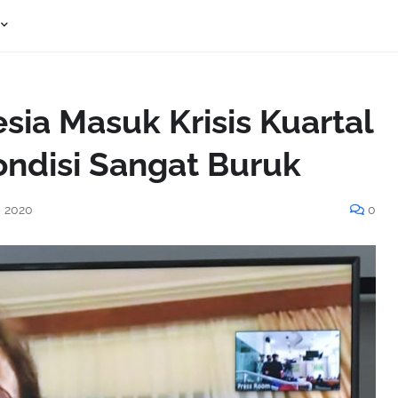
ia Masuk Krisis Kuartal
 Kondisi Sangat Buruk
, 2020
0