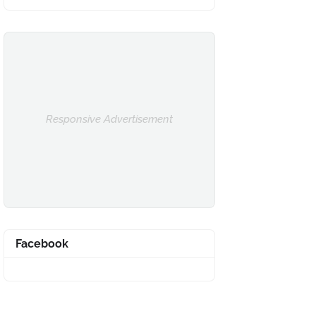
Responsive Advertisement
Facebook